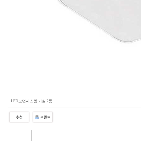
LED모던시스템 거실 2등